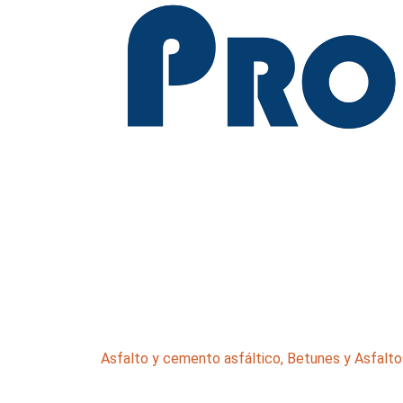
Asfalto y cemento asfáltico
,
Betunes y Asfalto