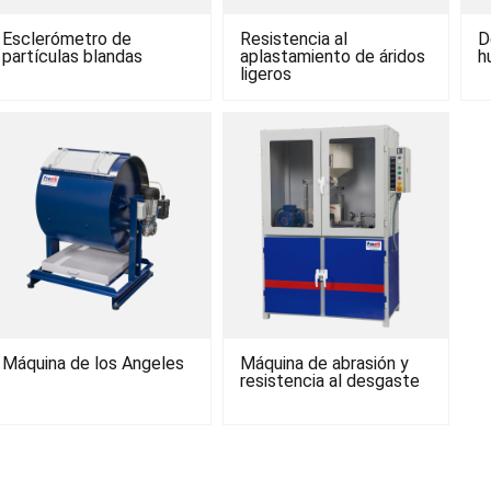
Esclerómetro de
Resistencia al
D
partículas blandas
aplastamiento de áridos
h
ligeros
Máquina de los Angeles
Máquina de abrasión y
resistencia al desgaste