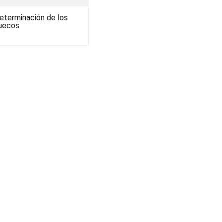
eterminación de los
uecos