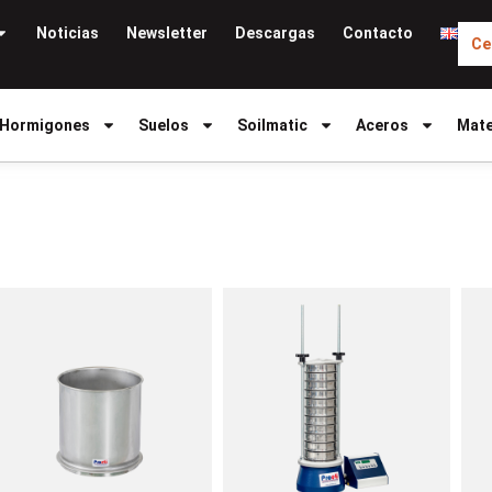
Noticias
Newsletter
Descargas
Contacto
Ce
Hormigones
Suelos
Soilmatic
Aceros
Mate