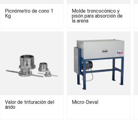
Picnómetro de cono 1
Molde troncocónico y
Kg
pisón para absorción de
la arena
Valor de trituración del
Micro-Deval
árido