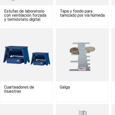
Estufas de laboratorio
Tapa y fondo para
con ventilación forzada
tamizado por vía húmeda
y termóstato digital
Cuarteadores de
Galga
muestras