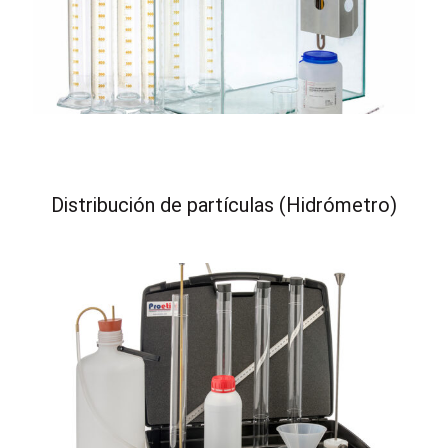
Distribución de partículas (Hidrómetro)