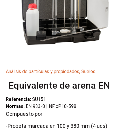
Análisis de partículas y propiedades
,
Suelos
Equivalente de arena EN
Referencia:
SU151
Normas:
EN 933-8 | NF xP18-598
Compuesto por:
-Probeta marcada en 100 y 380 mm (4 uds)