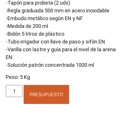
-Tapón para probeta (2 uds)
-Regla graduada 500 mm en acero inoxidable
-Embudo metálico según EN y NF
-Medida de 200 ml
-Bidón 5 litros de plástico
-Tubo irrigador con llave de paso y sifón EN
-Varilla con lastre y guía para el nivel de la arena
EN
-Solución patrón concentrada 1000 ml
Peso: 5 Kg
PRESUPUESTO