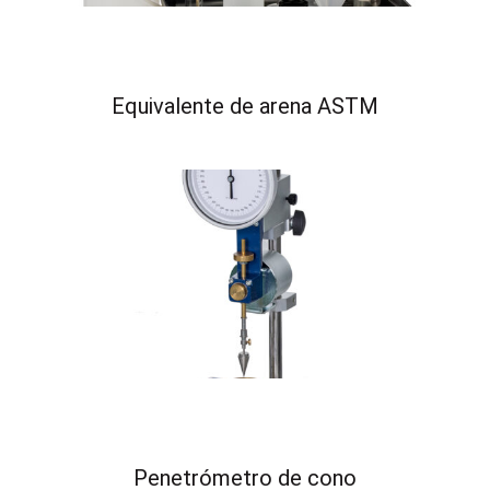
Equivalente de arena ASTM
Penetrómetro de cono