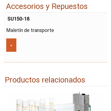
Accesorios y Repuestos
SU150-18
Maletín de transporte
+
Productos relacionados