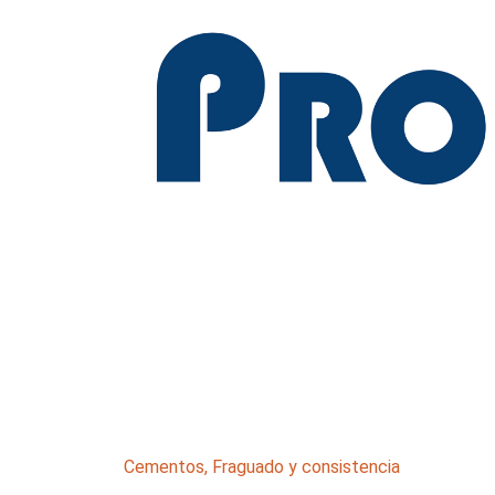
Cementos
,
Fraguado y consistencia