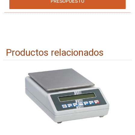
PRESUPUESTO
Productos relacionados