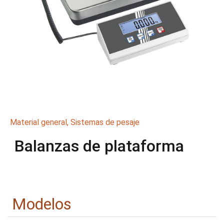
Material general
,
Sistemas de pesaje
Balanzas de plataforma
Modelos