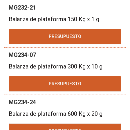
MG232-21
Balanza de plataforma 150 Kg x 1 g
PRESUPUESTO
MG234-07
Balanza de plataforma 300 Kg x 10 g
PRESUPUESTO
MG234-24
Balanza de plataforma 600 Kg x 20 g