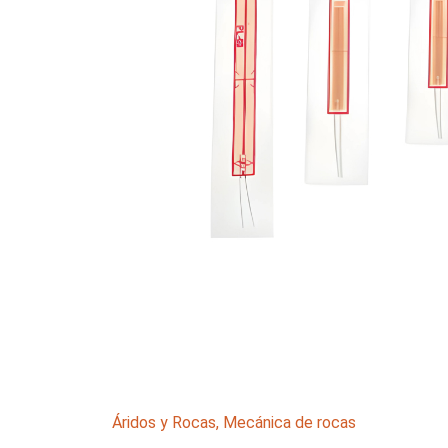
Áridos y Rocas
,
Mecánica de rocas