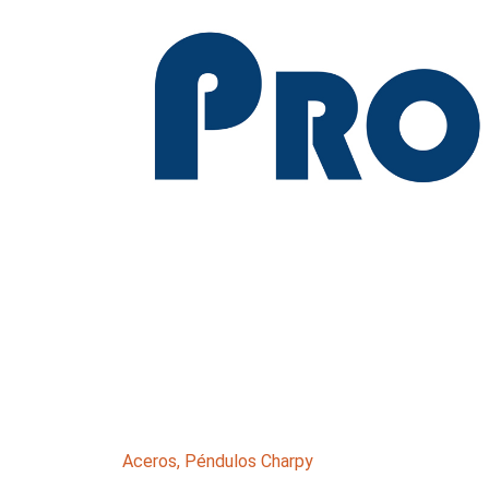
Aceros
,
Péndulos Charpy