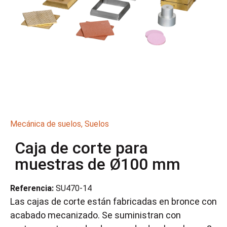
Mecánica de suelos
,
Suelos
Caja de corte para
muestras de Ø100 mm
Referencia:
SU470-14
Las cajas de corte están fabricadas en bronce con
acabado mecanizado. Se suministran con