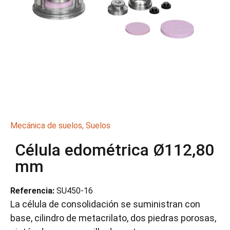
Mecánica de suelos
,
Suelos
Célula edométrica Ø112,80
mm
Referencia:
SU450-16
La célula de consolidación se suministran con
base, cilindro de metacrilato, dos piedras porosas,