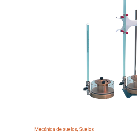
Mecánica de suelos
,
Suelos