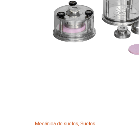
Mecánica de suelos
,
Suelos