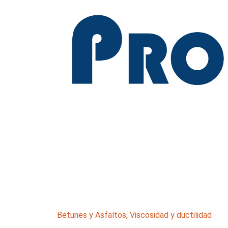
Betunes y Asfaltos
,
Viscosidad y ductilidad