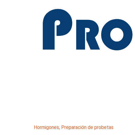
Hormigones
,
Preparación de probetas