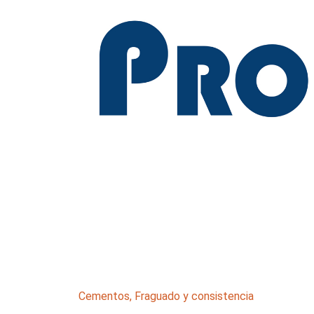
Cementos
,
Fraguado y consistencia