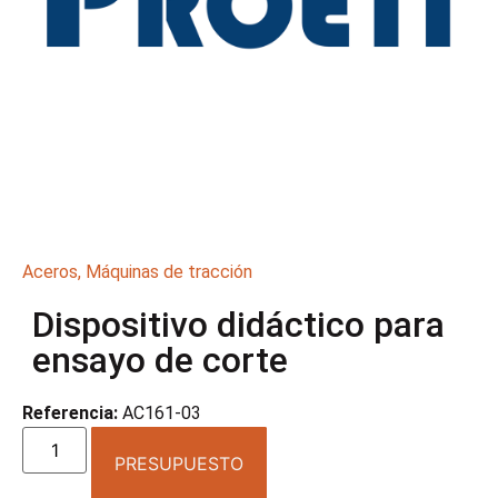
Aceros
,
Máquinas de tracción
Dispositivo didáctico para
ensayo de corte
Referencia:
AC161-03
PRESUPUESTO