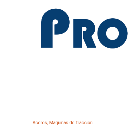
Aceros
,
Máquinas de tracción