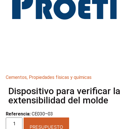
Cementos
,
Propiedades físicas y químicas
Dispositivo para verificar la
extensibilidad del molde
Referencia:
CE030–03
PRESUPUESTO