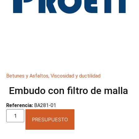
Betunes y Asfaltos
,
Viscosidad y ductilidad
Embudo con filtro de malla
Referencia:
BA281-01
PRESUPUESTO