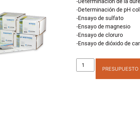
-Determinación de la dure
-Determinación de pH col
-Ensayo de sulfato
-Ensayo de magnesio
-Ensayo de cloruro
-Ensayo de dióxido de ca
PRESUPUESTO