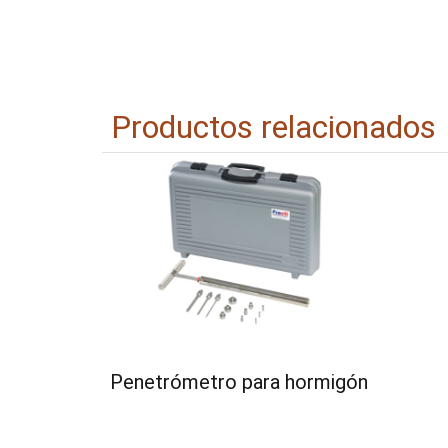
Productos relacionados
Penetrómetro para hormigón