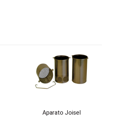
Aparato Joisel