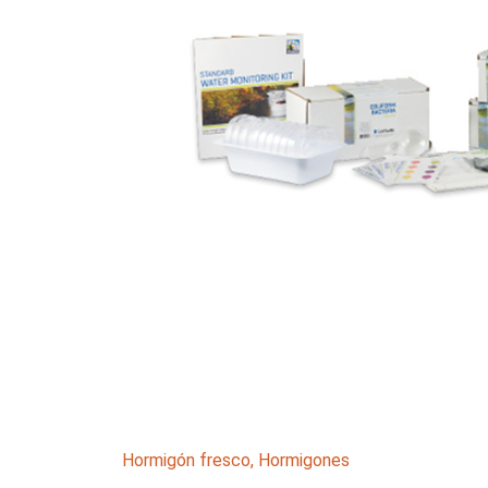
Hormigón fresco
,
Hormigones