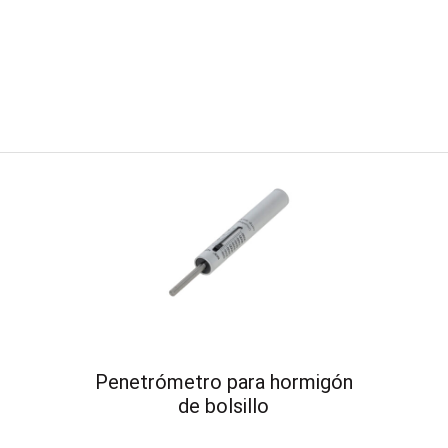
Penetrómetro para hormigón
de bolsillo