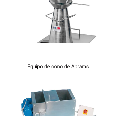
Equipo de cono de Abrams