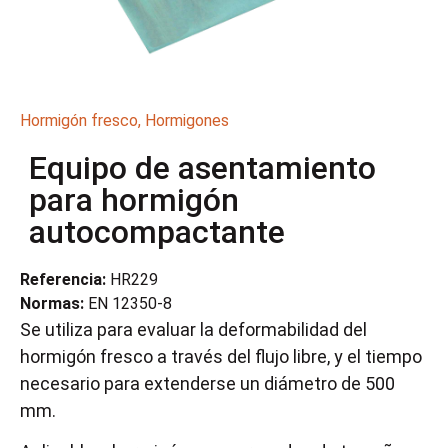
Hormigón fresco
,
Hormigones
Equipo de asentamiento
para hormigón
autocompactante
Referencia:
HR229
Normas:
EN 12350-8
Se utiliza para evaluar la deformabilidad del
hormigón fresco a través del flujo libre, y el tiempo
necesario para extenderse un diámetro de 500
mm.