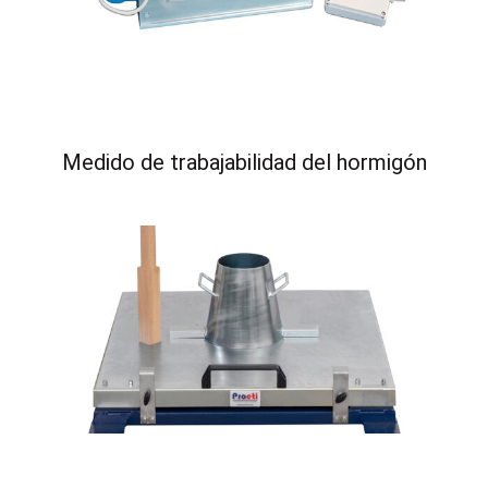
Medido de trabajabilidad del hormigón