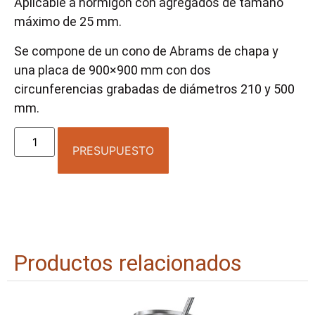
Aplicable a hormigón con agregados de tamaño
máximo de 25 mm.
Se compone de un cono de Abrams de chapa y
una placa de 900×900 mm con dos
circunferencias grabadas de diámetros 210 y 500
mm.
PRESUPUESTO
Productos relacionados