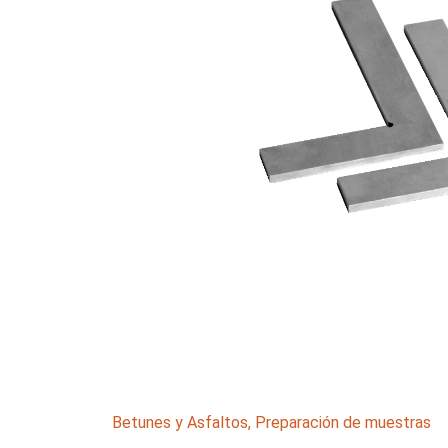
Betunes y Asfaltos
,
Preparación de muestras