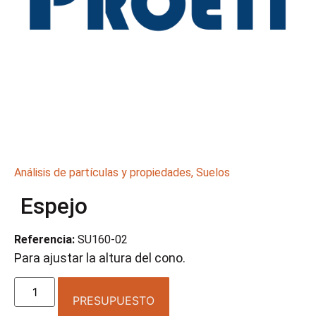
Análisis de partículas y propiedades
,
Suelos
Espejo
Referencia:
SU160-02
Para ajustar la altura del cono.
PRESUPUESTO