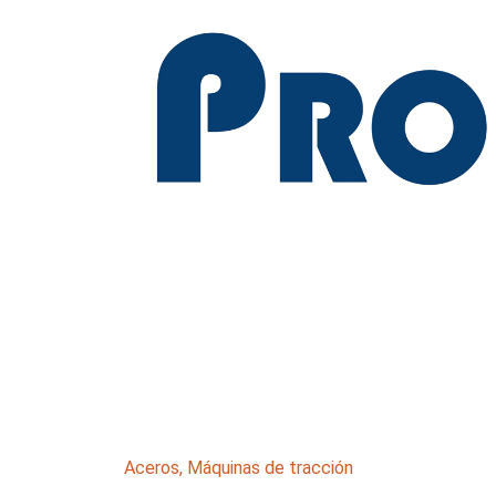
Aceros
,
Máquinas de tracción