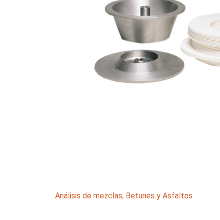
Análisis de mezclas
,
Betunes y Asfaltos