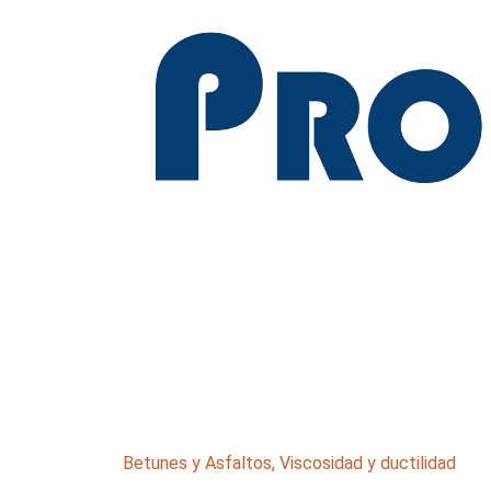
Betunes y Asfaltos
,
Viscosidad y ductilidad