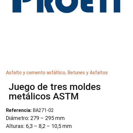
Asfalto y cemento asfáltico
,
Betunes y Asfaltos
Juego de tres moldes
metálicos ASTM
Referencia:
BA271-02
Diámetro: 279 – 295 mm
Alturas: 6,3 – 8,2 – 10,5 mm