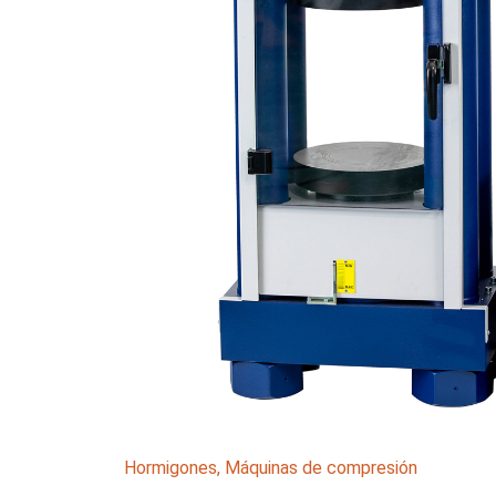
Hormigones
,
Máquinas de compresión