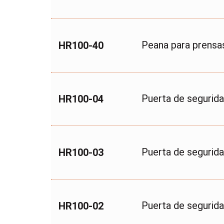
Peana para prensa
HR100-40
Puerta de seguri
HR100-04
Puerta de segurid
HR100-03
Puerta de seguri
HR100-02