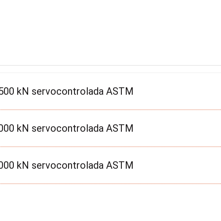
500 kN servocontrolada ASTM
000 kN servocontrolada ASTM
000 kN servocontrolada ASTM