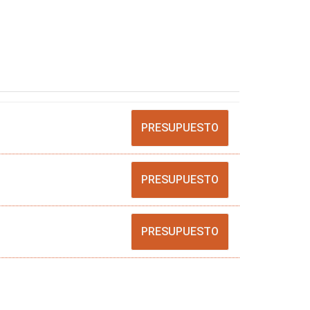
PRESUPUESTO
PRESUPUESTO
PRESUPUESTO