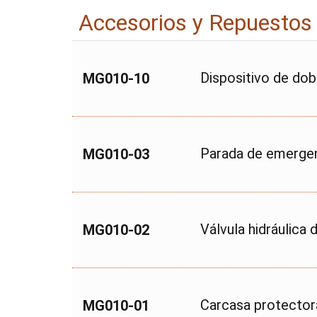
Accesorios y Repuestos
Dispositivo de dob
MG010-10
Parada de emergen
MG010-03
Válvula hidráulica 
MG010-02
Carcasa protector
MG010-01