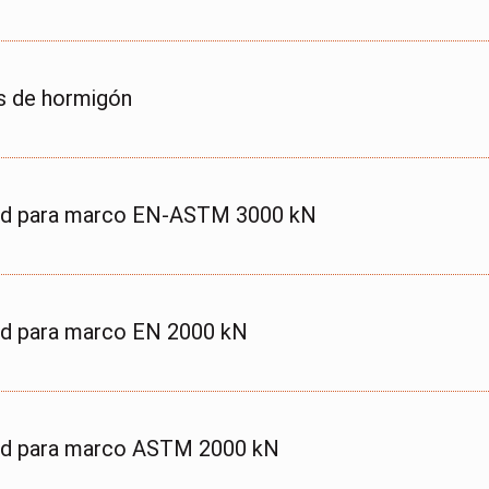
s de hormigón
dad para marco EN-ASTM 3000 kN
ad para marco EN 2000 kN
dad para marco ASTM 2000 kN