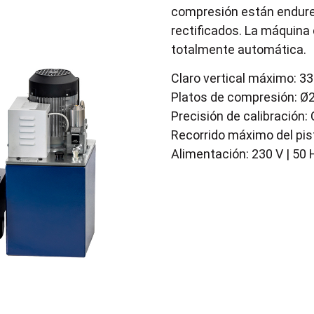
compresión están endure
rectificados. La máquina 
totalmente automática.
Claro vertical máximo: 
Platos de compresión: 
Precisión de calibración:
Recorrido máximo del pi
Alimentación: 230 V | 50 