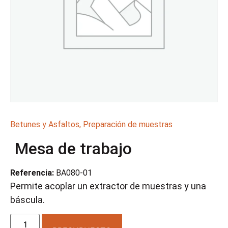
Betunes y Asfaltos
,
Preparación de muestras
Mesa de trabajo
Referencia:
BA080-01
Permite acoplar un extractor de muestras y una
báscula.