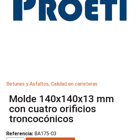
Betunes y Asfaltos
,
Calidad en carreteras
Molde 140x140x13 mm
con cuatro orificios
troncocónicos
Referencia:
BA175-03