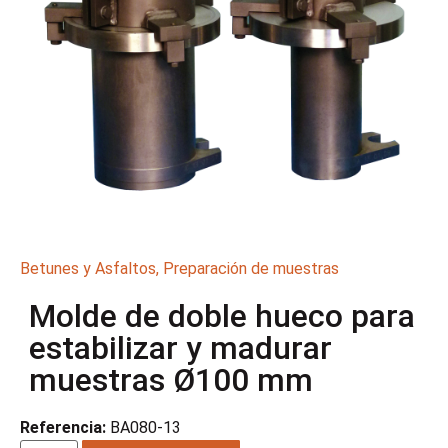
Betunes y Asfaltos
,
Preparación de muestras
Molde de doble hueco para
estabilizar y madurar
muestras Ø100 mm
Referencia:
BA080-13