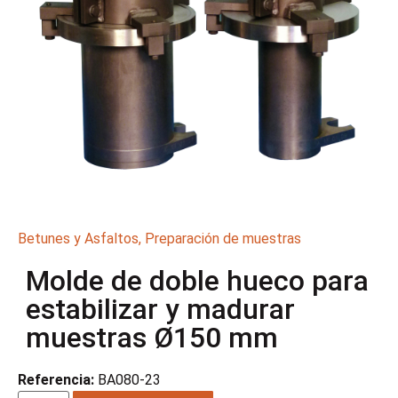
Betunes y Asfaltos
,
Preparación de muestras
Molde de doble hueco para
estabilizar y madurar
muestras Ø150 mm
Referencia:
BA080-23