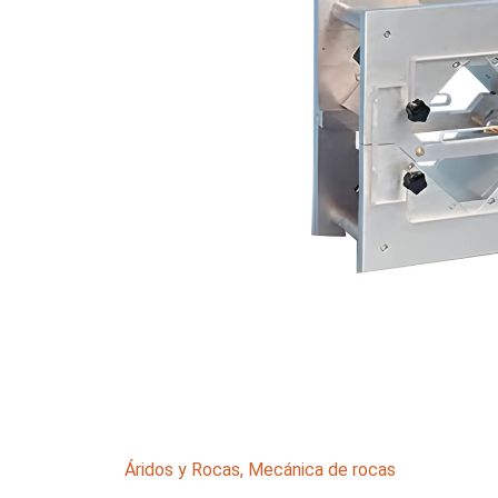
Áridos y Rocas
,
Mecánica de rocas