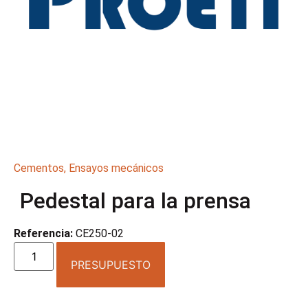
Cementos
,
Ensayos mecánicos
Pedestal para la prensa
Referencia:
CE250-02
PRESUPUESTO