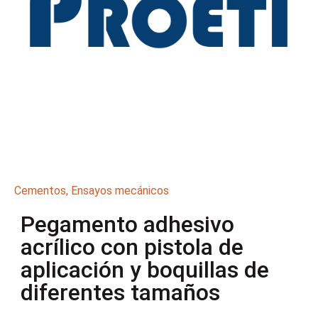
Cementos
,
Ensayos mecánicos
Pegamento adhesivo
acrílico con pistola de
aplicación y boquillas de
diferentes tamaños