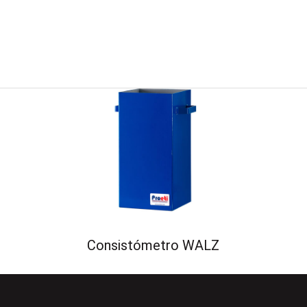
Consistómetro WALZ