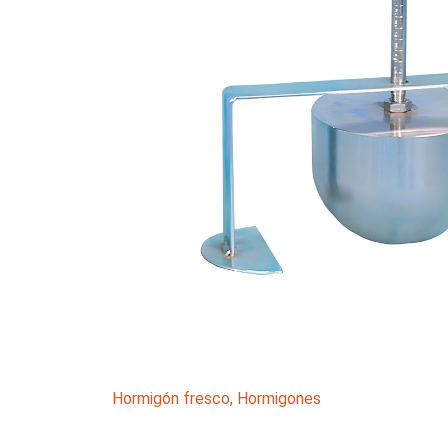
Hormigón fresco
,
Hormigones