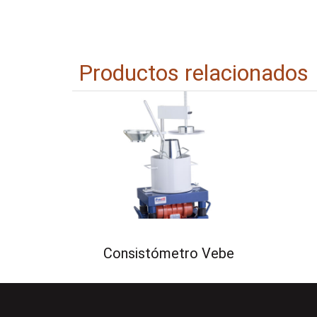
Productos relacionados
Consistómetro Vebe