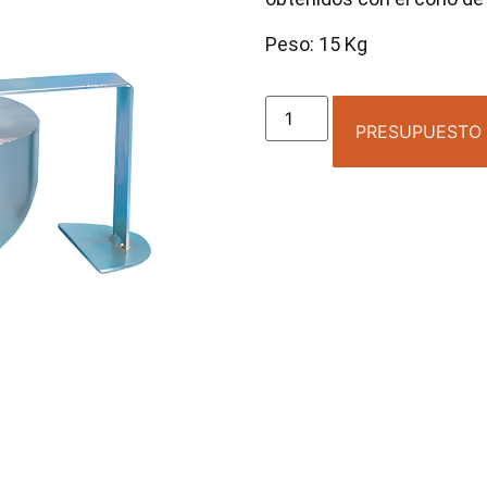
Peso: 15 Kg
PRESUPUESTO