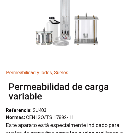
Permeabilidad y lodos
,
Suelos
Permeabilidad de carga
variable
Referencia:
SU403
Normas:
CEN ISO/TS 17892-11
Este aparato está especialmente indicado para