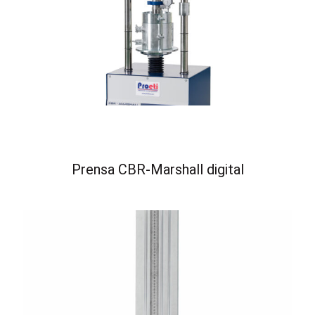
Prensa CBR-Marshall digital