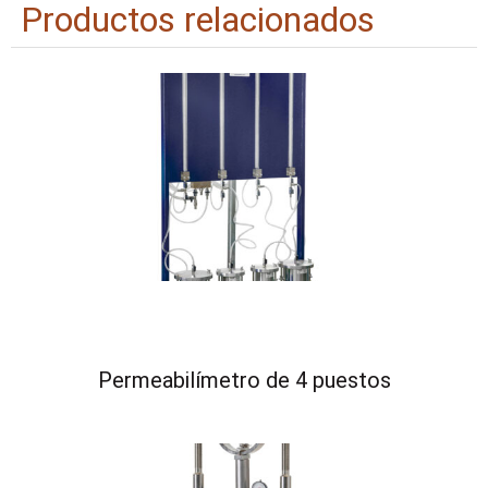
Productos relacionados
Permeabilímetro de 4 puestos