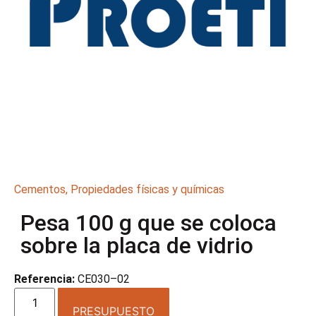
Cementos
,
Propiedades físicas y químicas
Pesa 100 g que se coloca
sobre la placa de vidrio
Referencia:
CE030–02
PRESUPUESTO