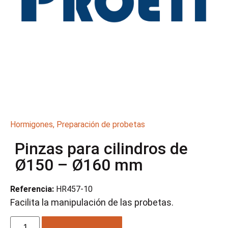
Hormigones
,
Preparación de probetas
Pinzas para cilindros de
Ø150 – Ø160 mm
Referencia:
HR457-10
Facilita la manipulación de las probetas.