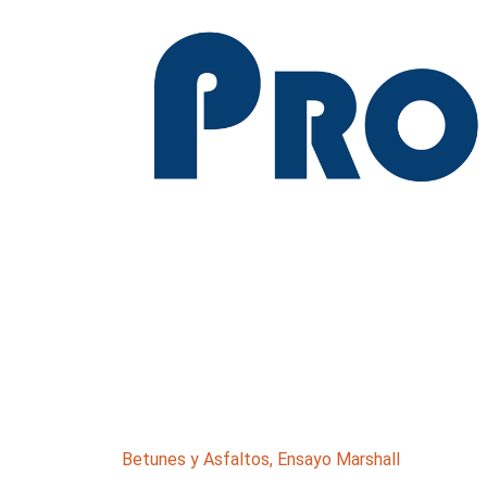
Betunes y Asfaltos
,
Ensayo Marshall