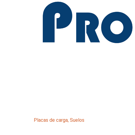
Placas de carga
,
Suelos