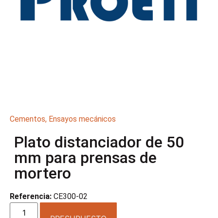
Cementos
,
Ensayos mecánicos
Plato distanciador de 50
mm para prensas de
mortero
Referencia:
CE300-02