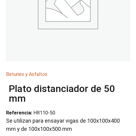
Betunes y Asfaltos
Plato distanciador de 50
mm
Referencia:
HR110-50
Se utilizan para ensayar vigas de 100x100x400
mm y de 100x100x500 mm