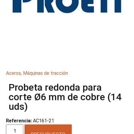
Aceros
,
Máquinas de tracción
Probeta redonda para
corte Ø6 mm de cobre (14
uds)
Referencia:
AC161-21