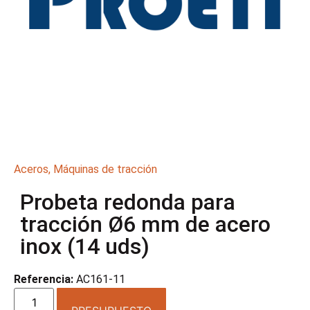
Aceros
,
Máquinas de tracción
Probeta redonda para
tracción Ø6 mm de acero
inox (14 uds)
Referencia:
AC161-11