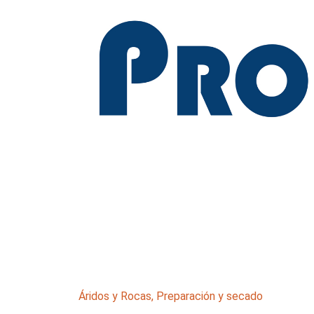
Áridos y Rocas
,
Preparación y secado