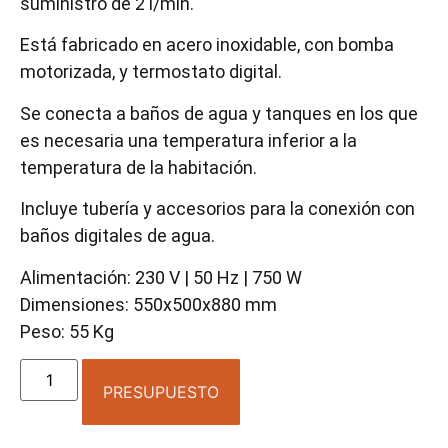
suministro de 2 l/min.
Está fabricado en acero inoxidable, con bomba
motorizada, y termostato digital.
Se conecta a baños de agua y tanques en los que
es necesaria una temperatura inferior a la
temperatura de la habitación.
Incluye tubería y accesorios para la conexión con
baños digitales de agua.
Alimentación: 230 V | 50 Hz | 750 W
Dimensiones: 550x500x880 mm
Peso: 55 Kg
PRESUPUESTO