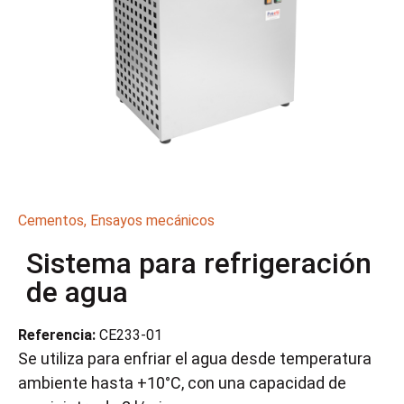
Cementos
,
Ensayos mecánicos
Sistema para refrigeración
de agua
Referencia:
CE233-01
Se utiliza para enfriar el agua desde temperatura
ambiente hasta +10°C, con una capacidad de