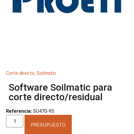
Corte directo
,
Soilmatic
Software Soilmatic para
corte directo/residual
Referencia:
SU470-95
PRESUPUESTO