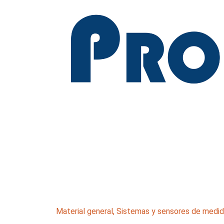
Material general
,
Sistemas y sensores de medi