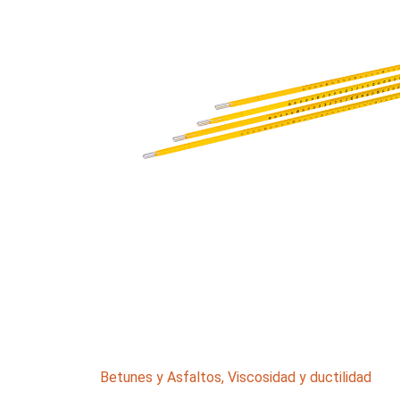
Betunes y Asfaltos
,
Viscosidad y ductilidad