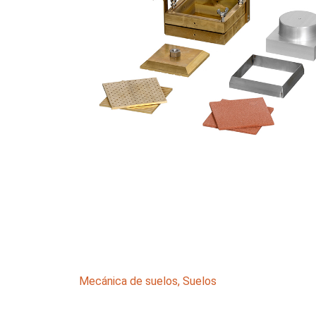
Mecánica de suelos
,
Suelos